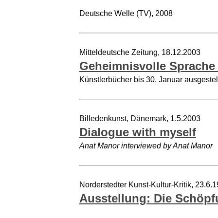
Deutsche Welle (TV), 2008
Mitteldeutsche Zeitung, 18.12.2003
Geheimnisvolle Sprache
Künstlerbücher bis 30. Januar ausgestel
Billedenkunst, Dänemark, 1.5.2003
Dialogue with myself
Anat Manor interviewed by Anat Manor
Norderstedter Kunst-Kultur-Kritik, 23.6.
Ausstellung: Die Schöp