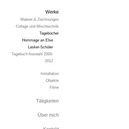
Werke
Malerei & Zeichnungen
Collage und Mischtechnik
Tagebücher
Hommage an Else
Lasker-Schüler
Tagebuch Auswahl 2000-
2012
Installation
Objekte
Filme
Tätigkeiten
Über mich