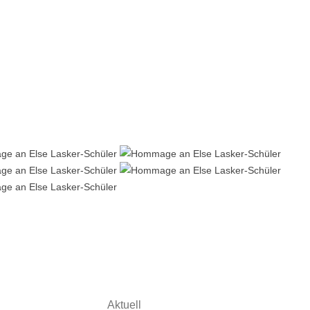
Aktuell